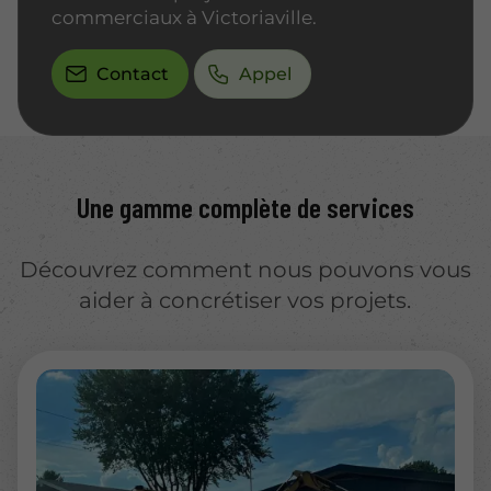
commerciaux à Victoriaville.
Contact
Appel
Une gamme complète de services
Découvrez comment nous pouvons vous
aider à concrétiser vos projets.