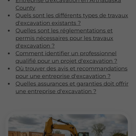
Entreprise d’excavation en Arthabaska
County
Quels sont les différents types de travaux
d'excavation existants ?
Quelles sont les réglementations et
permis nécessaires pour les travaux
d'excavation ?
Comment identifier un professionnel
qualifié pour un projet d'excavation ?
Où trouver des avis et recommandations
pour une entreprise d'excavation ?
Quelles assurances et garanties doit offrir
une entreprise d'excavation ?