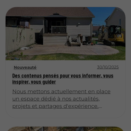
30/10/2025
Nouveauté
Des contenus pensés pour vous informer, vous
inspirer, vous guider
Nous mettons actuellement en place
un espace dédié à nos actualités,
projets et partages d'expérience.
Revenez très bientôt pour découvrir nos
premiers articles !