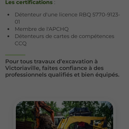
Les certifications
:
Détenteur d'une licence RBQ 5770-9123-
01
Membre de l'APCHQ
Détenteurs de cartes de compétences
CCQ
Pour tous travaux d’excavation à
Victoriaville, faites confiance à des
professionnels qualifiés et bien équipés.