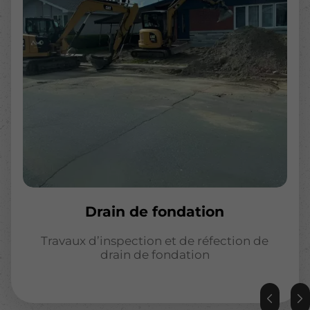
Drain de fondation
Travaux d’inspection et de réfection de
drain de fondation