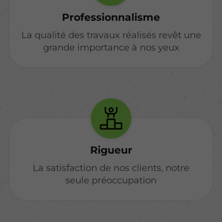
Professionnalisme
La qualité des travaux réalisés revêt une
grande importance à nos yeux
Rigueur
La satisfaction de nos clients, notre
seule préoccupation