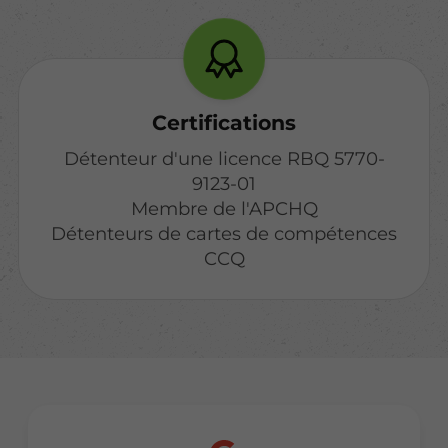
Certifications
Détenteur d'une licence RBQ 5770-
9123-01
Membre de l'APCHQ
Détenteurs de cartes de compétences
CCQ