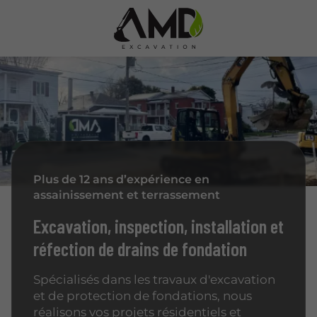
Plus de 12 ans d’expérience en
assainissement et terrassement
Excavation, inspection, installation et
réfection de drains de fondation
Spécialisés dans les travaux d'excavation
et de protection de fondations, nous
réalisons vos projets résidentiels et