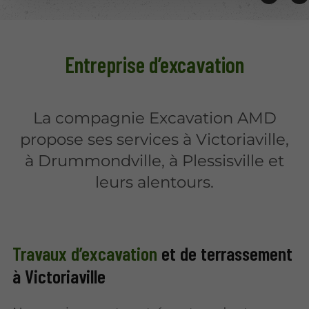
Entreprise d’excavation
La compagnie Excavation AMD
propose ses services à Victoriaville,
à Drummondville, à Plessisville et
leurs alentours.
Travaux d’excavation
et de terrassement
à Victoriaville