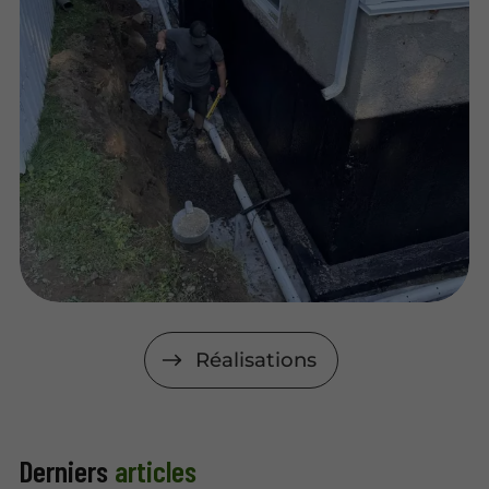
Réalisations
Derniers
articles