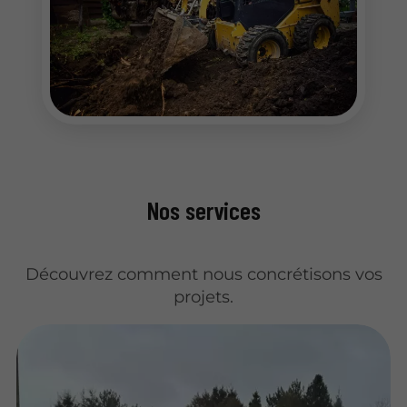
Nos services
Découvrez comment nous concrétisons vos
projets.