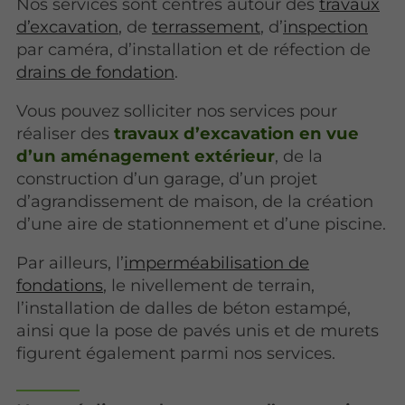
Nos services sont centrés autour des
travaux
d’excavation
, de
terrassement
, d’
inspection
par caméra, d’installation et de réfection de
drains de fondation
.
Vous pouvez solliciter nos services pour
réaliser des
travaux d’excavation en vue
d’un aménagement extérieur
, de la
construction d’un garage, d’un projet
d’agrandissement de maison, de la création
d’une aire de stationnement et d’une piscine.
Par ailleurs, l’
imperméabilisation de
fondations
, le nivellement de terrain,
l’installation de dalles de béton estampé,
ainsi que la pose de pavés unis et de murets
figurent également parmi nos services.