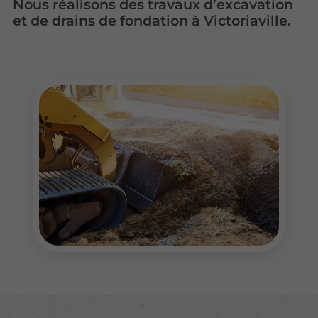
Nous réalisons des travaux d’excavation
et de drains de fondation à Victoriaville.