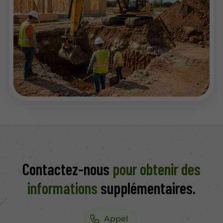
Contactez-nous
pour obtenir des
informations
supplémentaires.
Appel