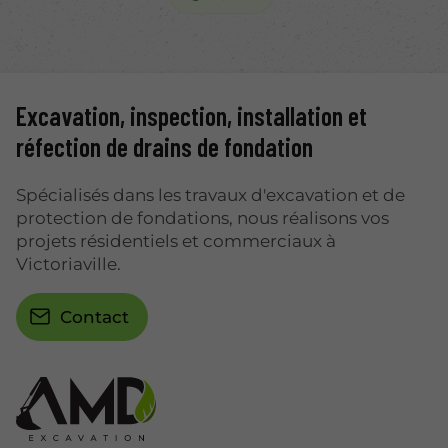
Excavation, inspection, installation et
réfection de drains de fondation
Spécialisés dans les travaux d'excavation et de
protection de fondations, nous réalisons vos
projets résidentiels et commerciaux à
Victoriaville.
Contact