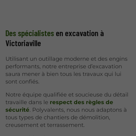
Des spécialistes
en excavation à
Victoriaville
Utilisant un outillage moderne et des engins
performants, notre entreprise d’excavation
saura mener à bien tous les travaux qui lui
sont confiés.
Notre équipe qualifiée et soucieuse du détail
travaille dans le
respect des règles de
sécurité
. Polyvalents, nous nous adaptons à
tous types de chantiers de démolition,
creusement et terrassement.